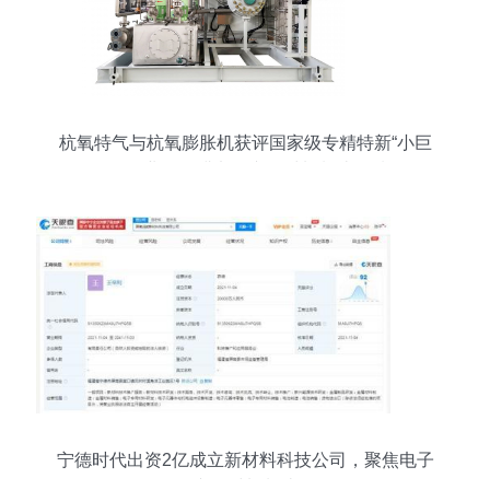
杭氧特气与杭氧膨胀机获评国家级专精特新“小巨
人”企业，深耕电子专用材料制造领域
宁德时代出资2亿成立新材料科技公司，聚焦电子
专用材料制造