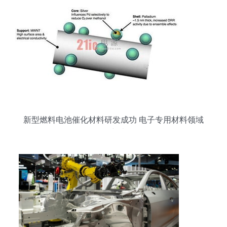
新型燃料电池催化材料研发成功 电子专用材料领域
的突破