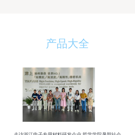
产品大全
走访浙江电子专用材料研发企业 哲学学院暑期社会