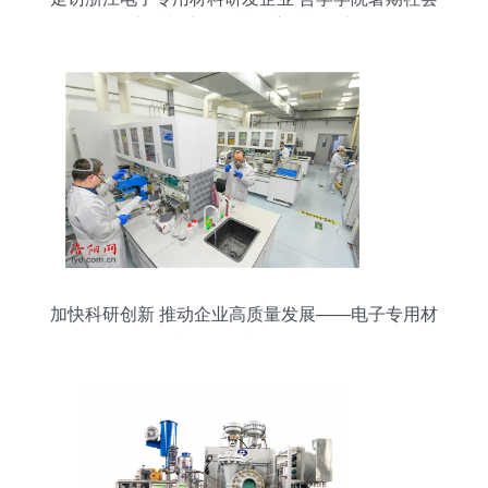
实践与访企拓岗深度融合纪实
加快科研创新 推动企业高质量发展——电子专用材
料研发的战略路径