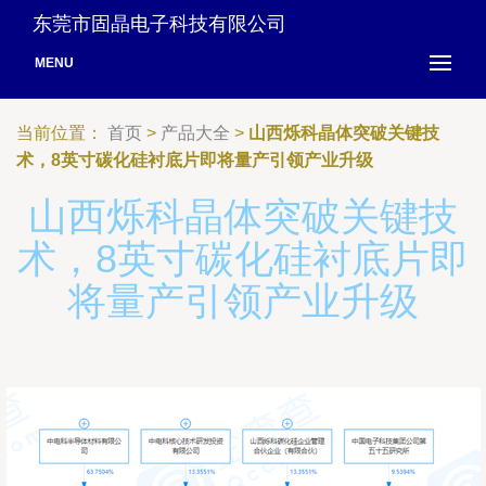
东莞市固晶电子科技有限公司
MENU
当前位置：
首页
>
产品大全
>
山西烁科晶体突破关键技
术，8英寸碳化硅衬底片即将量产引领产业升级
山西烁科晶体突破关键技
术，8英寸碳化硅衬底片即
将量产引领产业升级