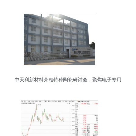
中天利新材料亮相特种陶瓷研讨会，聚焦电子专用
材料研发新突破