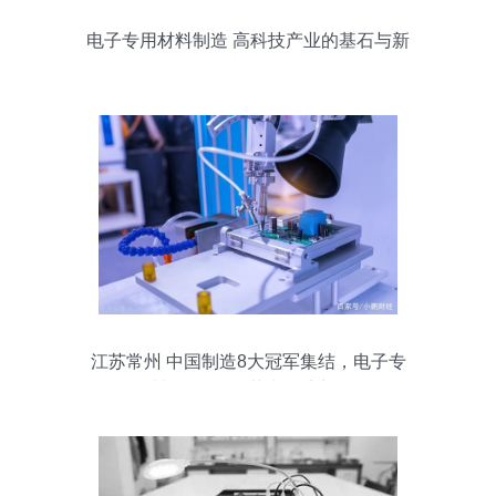
电子专用材料制造 高科技产业的基石与新
机遇
江苏常州 中国制造8大冠军集结，电子专
用材料研发驱动苏南经济新飞跃