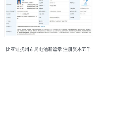
比亚迪抚州布局电池新篇章 注册资本五千
万深耕电子材料领域