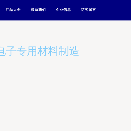
产品大全
联系我们
企业信息
访客留言
电子专用材料制造