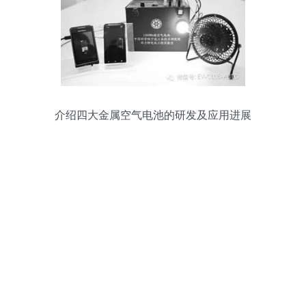
介绍四大金属空气电池的研发及应用进展