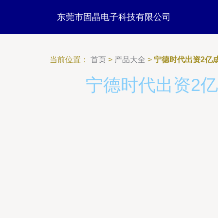
东莞市固晶电子科技有限公司
当前位置：
首页
>
产品大全
>
宁德时代出资2亿
宁德时代出资2