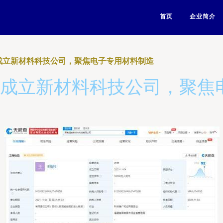
首页
企业简介
成立新材料科技公司，聚焦电子专用材料制造
亿成立新材料科技公司，聚焦