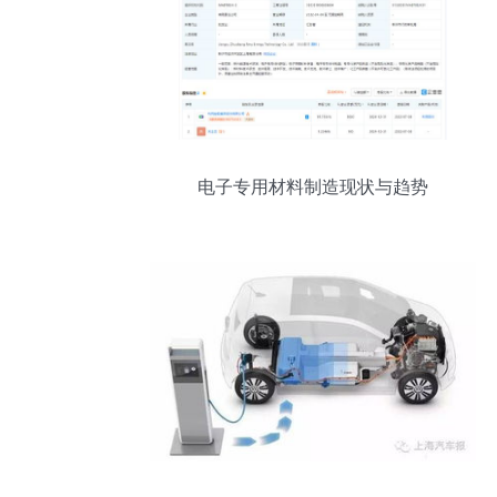
电子专用材料制造现状与趋势