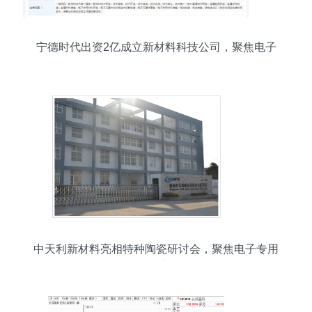
宁德时代出资2亿成立新材料科技公司，聚焦电子
专用材料制造
中天利新材料亮相特种陶瓷研讨会，聚焦电子专用
材料研发新突破