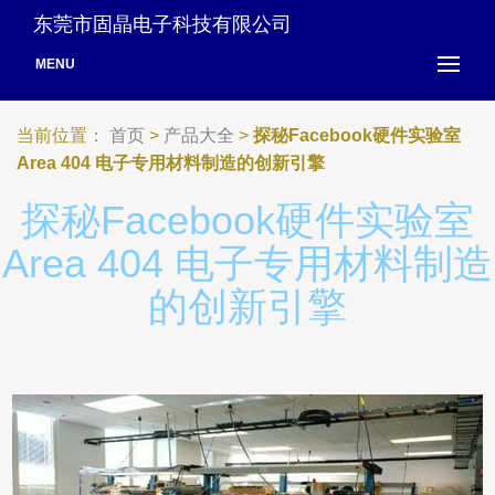
东莞市固晶电子科技有限公司
MENU
当前位置：
首页
>
产品大全
>
探秘Facebook硬件实验室
Area 404 电子专用材料制造的创新引擎
探秘Facebook硬件实验室
Area 404 电子专用材料制造
的创新引擎