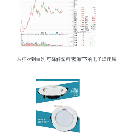
从狂欢到血洗 可降解塑料“蓝海”下的电子烟迷局