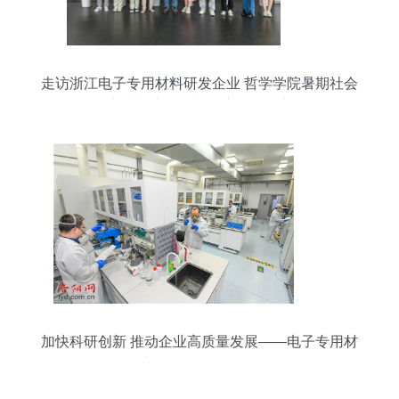
走访浙江电子专用材料研发企业 哲学学院暑期社会
实践与访企拓岗深度融合纪实
加快科研创新 推动企业高质量发展——电子专用材
料研发的战略路径