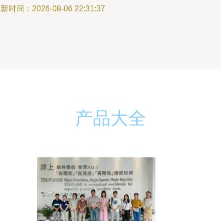
新时间：2026-08-06 22:31:37
产品大全